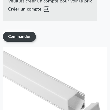
Veuillez créer un compte pour voir le prix
Créer un compte
Commander