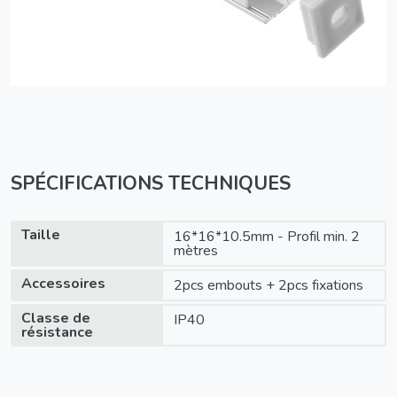
SPÉCIFICATIONS TECHNIQUES
Taille
16*16*10.5mm - Profil min. 2
mètres
Accessoires
2pcs embouts + 2pcs fixations
Classe de
IP40
résistance