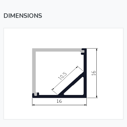
DIMENSIONS