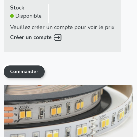
Stock
Disponible
Veuillez créer un compte pour voir le prix
Créer un compte
Commander