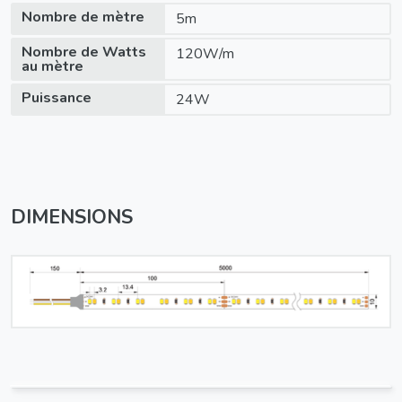
Nombre de mètre
5m
Nombre de Watts
120W/m
au mètre
Puissance
24W
DIMENSIONS